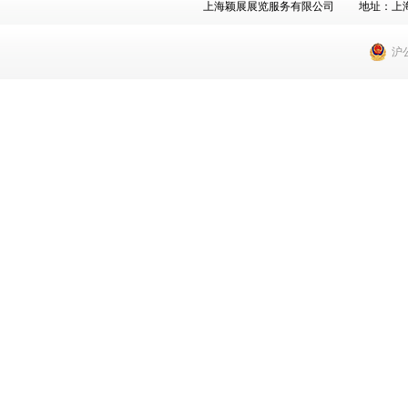
上海颖展展览服务有限公司 地址：上海市徐汇
沪公