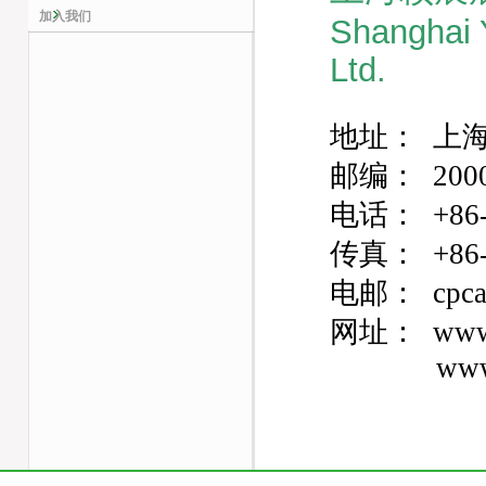
加入我们
Shanghai Y
Ltd.
地址： 上海
邮编： 2000
电话： +86-2
传真： +86-2
电邮：
cpc
网址： www.
www.cpc