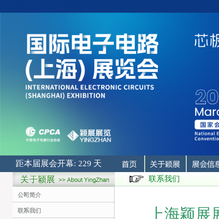
距本届展会开幕: 229 天
联系我们
公司简介
上海颖展
联系我们