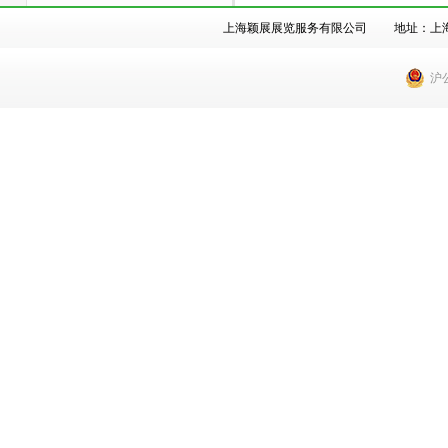
上海颖展展览服务有限公司 地址：上海市徐汇
沪公