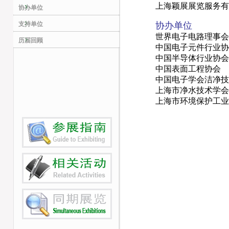
上海颖展展览服务有
协办单位
支持单位
协办单位
世界电子电路理事会 (
历届回顾
中国电子元件行业协
中国半导体行业协会
中国表面工程协会
中国电子学会洁净技
上海市净水技术学会
上海市环境保护工业