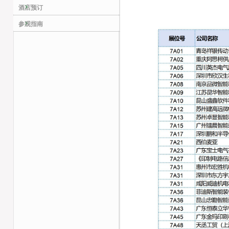
酒店预订
参观指南