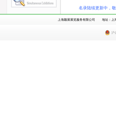
名录陆续更新中，敬
上海颖展展览服务有限公司 地址：上海市徐汇
沪公