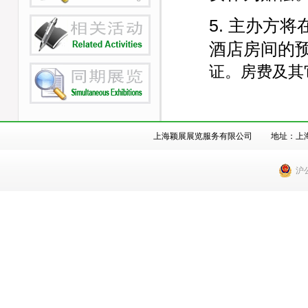
5. 主办方
酒店房间的
证。房费及其
上海颖展展览服务有限公司 地址：上海市徐汇
沪公