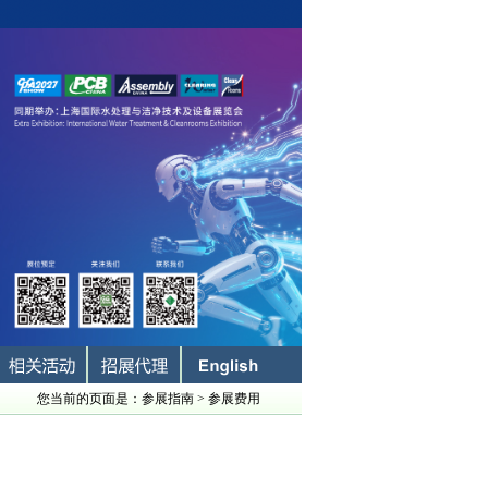
您当前的页面是：参展指南 > 参展费用